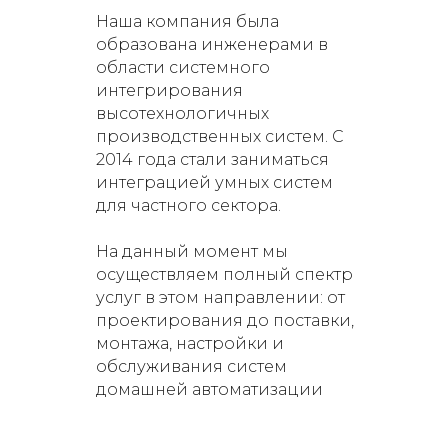
Наша компания была
образована инженерами в
области системного
интегрирования
высотехнологичных
производственных систем. С
2014 года стали заниматься
интеграцией умных систем
для частного сектора.
На данный момент мы
осуществляем полный спектр
услуг в этом направлении: от
проектирования до поставки,
монтажа, настройки и
обслуживания систем
домашней автоматизации