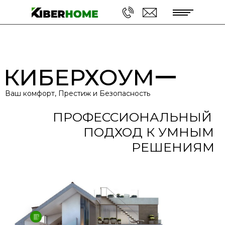
Умный дом под ключ
КИБЕРХОУМ
Ваш комфорт, Престиж и Безопасность
ПРОФЕССИОНАЛЬНЫЙ
ПОДХОД К УМНЫМ
РЕШЕНИЯМ