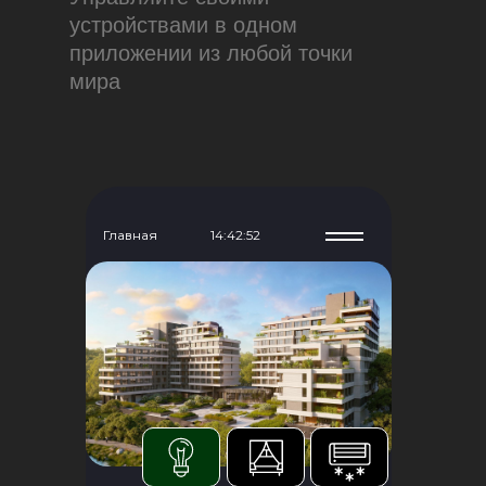
устройствами в одном
приложении из любой точки
мира
Главная
14:42:53