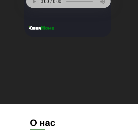
О нас