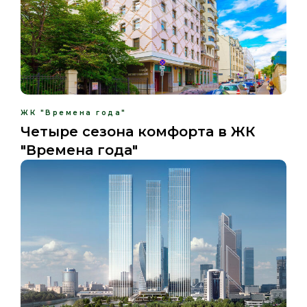
ЖК "Времена года"
Четыре сезона комфорта в ЖК
"Времена года"