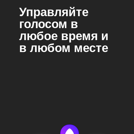
Управляйте
голосом в
любое время и
в любом месте