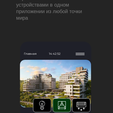
устройствами в одном
приложении из любой точки
мира
Главная
14:42:53