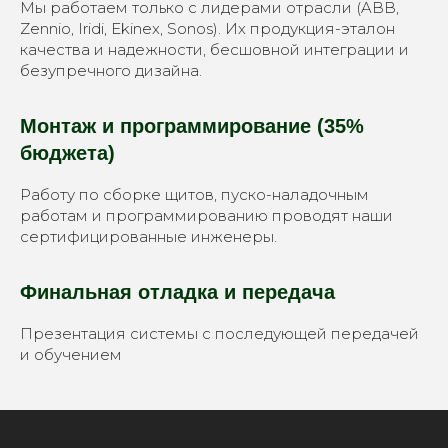
Мы работаем только с лидерами отрасли (ABB,
Zennio, Iridi, Ekinex, Sonos). Их продукция-эталон
качества и надежности, бесшовной интеграции и
безупречного дизайна.
Монтаж и программирование
(35%
бюджета)
Работу по сборке щитов, пуско-наладочным
работам и программированию проводят наши
сертифицированные инженеры.
Финальная отладка и передача
Презентация системы с последующей передачей
и обучением