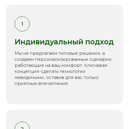
Индивидуальный подход
Мы не предлагаем типовые решения, а
создаем персонализированные сценарии,
работающие на ваш комфорт. Ключевая
концепция-сделать технологии
невидимыми, оставив для вас только
приятные впечатления.