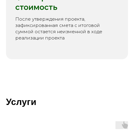
стоимость
После утверждения проекта,
зафиксированная смета с итоговой
суммой остается неизменной в ходе
реализации проекта
Услуги