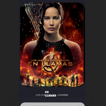
EN
LOS JUEGOS DEL HAMBRE
LLAMAS