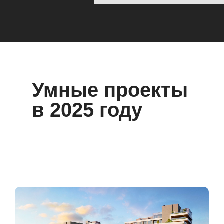
Умные проекты
в 2025 году