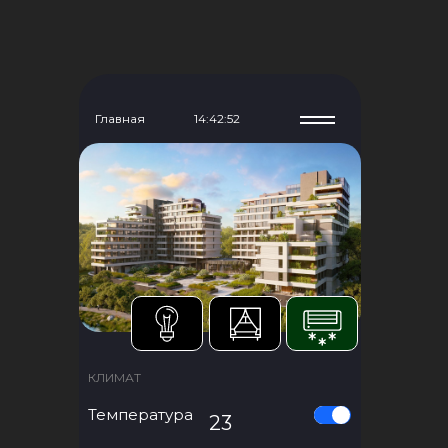
Главная
14:42:53
КЛИМАТ
Температура
23