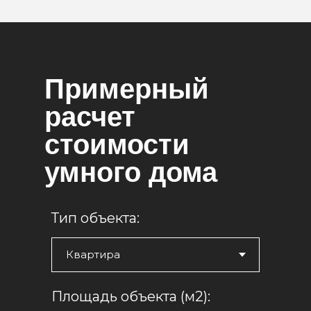
Примерный
расчет
стоимости
умного дома
Тип объекта:
Площадь объекта (м2):