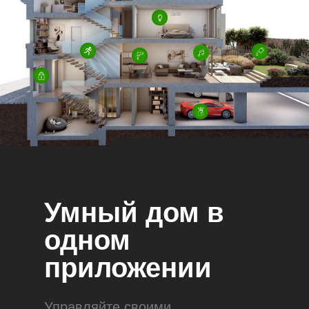
Умный дом в
одном
приложении
Управляйте своими