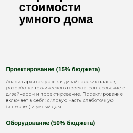
стоимости
умного дома
Проектирование (15% бюджета)
Анализ архитектурных и дизайнерских планов,
разработка технического проекта, согласование с
дизайнером и проектирование. Проектирование
включает в себя: силовую часть, слаботочную
(интернет) и умный дом
Оборудование (50% бюджета)