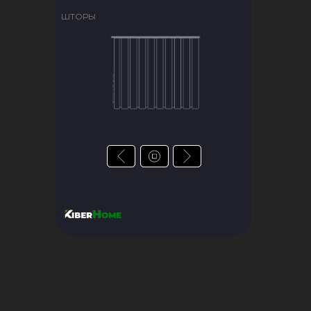
ШТОРЫ