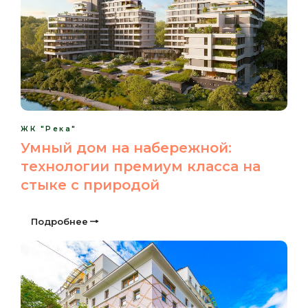
ЖК "Река"
Умный дом на набережной:
технологии премиум класса на
стыке с природой
Подробнее