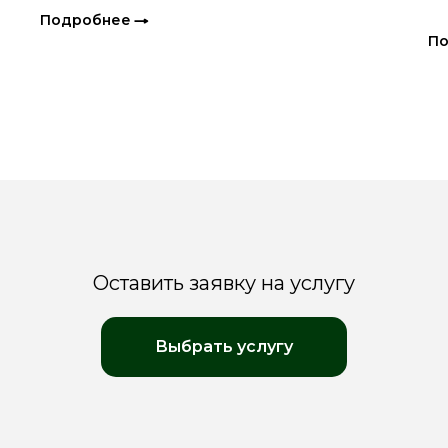
Подробнее
П
Оставить заявку на услугу
Выбрать услугу