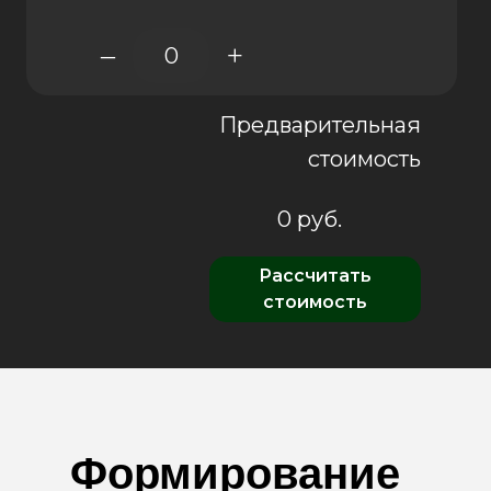
–
+
Предварительная
стоимость
0
руб.
Рассчитать
стоимость
Формирование