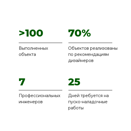
>100
70%
Выполненных
Объектов реализованы
объекта
по рекомендациям
дизайнеров
7
25
Профессиональных
Дней требуется на
инженеров
пуско-наладочные
работы