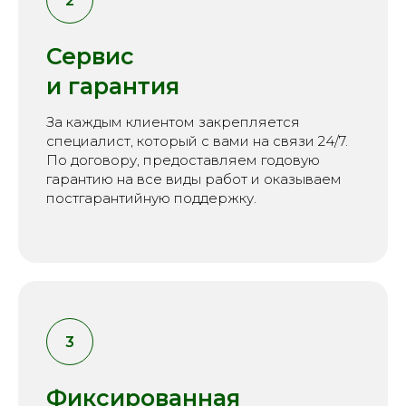
Сервис
и гарантия
За каждым клиентом закрепляется
специалист, который с вами на связи 24/7.
По договору, предоставляем годовую
гарантию на все виды работ и оказываем
постгарантийную поддержку.
Фиксированная